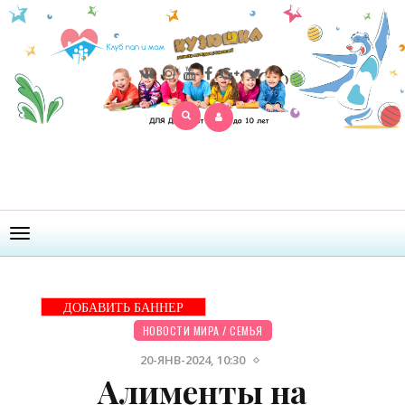
Открыть
меню
ДОБАВИТЬ БАННЕР
НОВОСТИ МИРА
/
СЕМЬЯ
20-ЯНВ-2024, 10:30
Алименты на