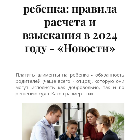
ребенка: правила
расчета и
взыскания в 2024
году - «Новости»
Платить алименты на ребенка - обязанность
родителей (чаще всего - отцов), которую они
могут исполнять как добровольно, так и по
решению суда. Каков размер этих...