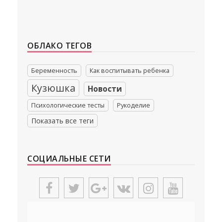
ОБЛАКО ТЕГОВ
Беременность
Как воспитывать ребенка
Кузюшка
Новости
Психологические тесты
Рукоделие
Показать все теги
СОЦИАЛЬНЫЕ СЕТИ