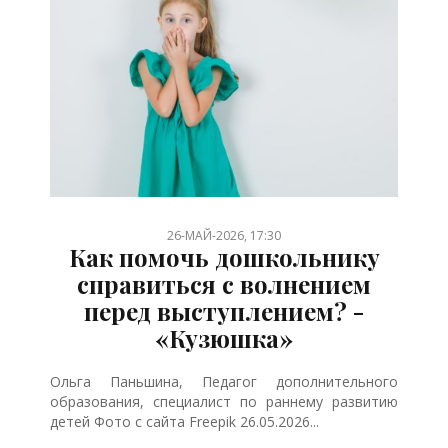
/
/
/
/
26-МАЙ-2026, 17:30
Как помочь дошкольнику
справиться с волнением
перед выступлением? -
«Кузюшка»
Ольга Паньшина, Педагог дополнительного
образования, специалист по раннему развитию
детей Фото с сайта Freepik 26.05.2026...