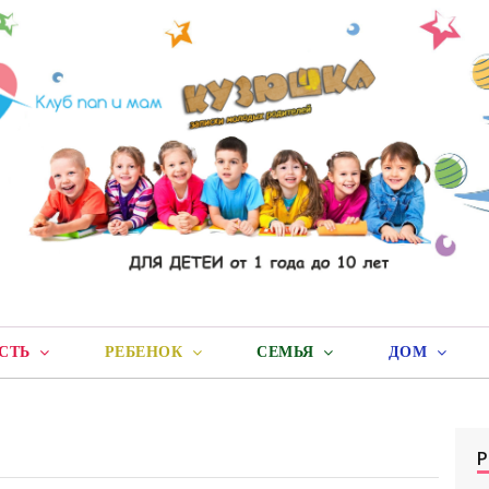
СТЬ
РЕБЕНОК
СЕМЬЯ
ДОМ