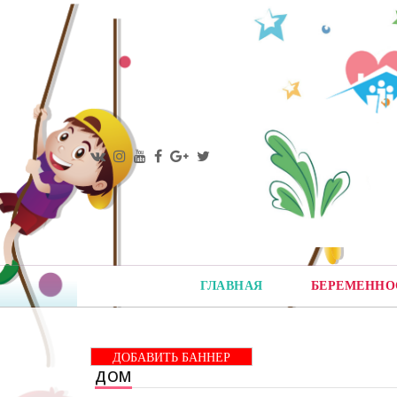
ГЛАВНАЯ
БЕРЕМЕННО
ДОБАВИТЬ БАННЕР
ДОМ