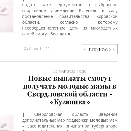
подать пакет документов в выбранное
спортивное учреждение Вступило в силу
постановление правительства Кировской
области, согласно которому
несовершеннолетние дети из многодетных
семей смогут бесплатно...
0
1 120
ПРОЧИТАТЬ
22-МАР-2025, 10:30
Новые выплаты смогут
получать молодые мамы в
Свердловской области -
«Кузюшка»
| Свердловская область Введение
дополнительных мер поддержки молодых мам
– законодательная инициатива губернатора