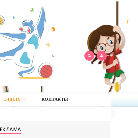
ОТДЫХ
КОНТАКТЫ
РЕКЛАМА