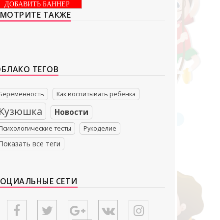
ДОБАВИТЬ БАННЕР
СМОТРИТЕ ТАКЖЕ
ОБЛАКО ТЕГОВ
Беременность
Как воспитывать ребенка
Кузюшка
Новости
Психологические тесты
Рукоделие
Показать все теги
СОЦИАЛЬНЫЕ СЕТИ