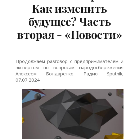
Как изменить
будущее? Часть
вторая - «Новости»
Продолжаем разговор с предпринимателем и
экспертом по вопросам народосбережения
Алексеем Бондаренко. Радио Sputnik,
07.07.2024