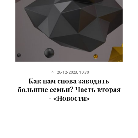
26-12-2023, 10:30
и
Как нам снова заводить
большие семьи? Часть вторая
- «Новости»
и