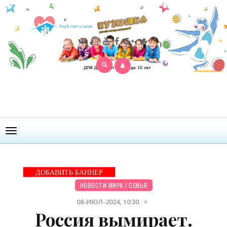
Открыть
меню
ДОБАВИТЬ БАННЕР
НОВОСТИ МИРА
/
СЕМЬЯ
08-ИЮЛ-2024, 10:30
Россия вымирает.