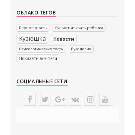
-- Люблю давать советы и очень не люблю, когда их дают мне.
ОБЛАКО ТЕГОВ
Беременность
Как воспитывать ребенка
Кузюшка
Новости
Психологические тесты
Рукоделие
Показать все теги
СОЦИАЛЬНЫЕ СЕТИ