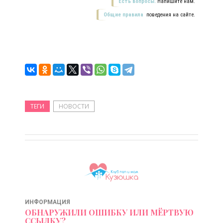
Есть вопросы.
Напишите нам.
Общие правила
поведения на сайте.
ТЕГИ
НОВОСТИ
ИНФОРМАЦИЯ
ОБНАРУЖИЛИ ОШИБКУ ИЛИ МЁРТВУЮ
ССЫЛКУ?