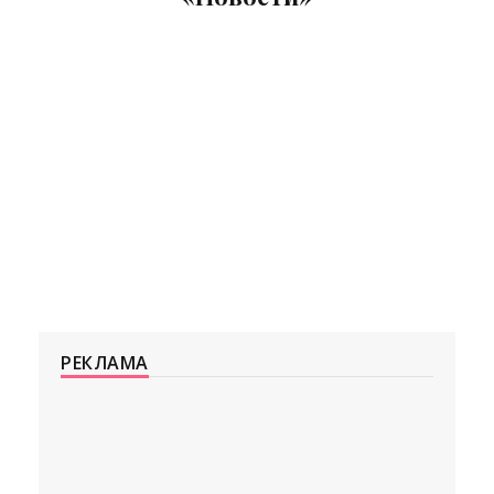
РЕКЛАМА