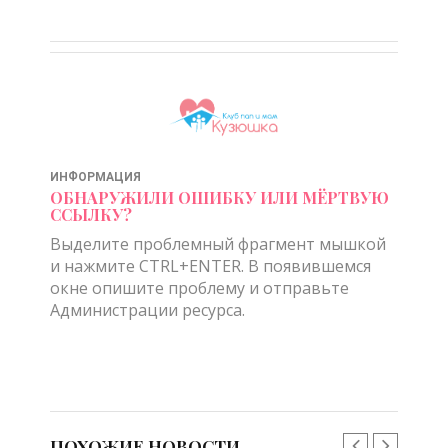
ИНФОРМАЦИЯ
ОБНАРУЖИЛИ ОШИБКУ ИЛИ МЁРТВУЮ
ССЫЛКУ?
Выделите проблемный фрагмент мышкой
и нажмите CTRL+ENTER. В появившемся
окне опишите проблему и отправьте
Администрации ресурса.
ПОХОЖИЕ НОВОСТИ