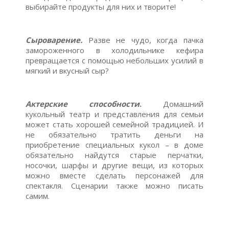
выбирайте продукты для них и творите!
Сыроварение.
Разве не чудо, когда пачка
замороженного в холодильнике кефира
превращается с помощью небольших усилий в
мягкий и вкусный сыр?
Актерские способности
.
Домашний
кукольный театр и представления для семьи
может стать хорошей семейной традицией. И
не обязательно тратить деньги на
приобретение специальных кукол – в доме
обязательно найдутся старые перчатки,
носочки, шарфы и другие вещи, из которых
можно вместе сделать персонажей для
спектакля. Сценарии также можно писать
самим.