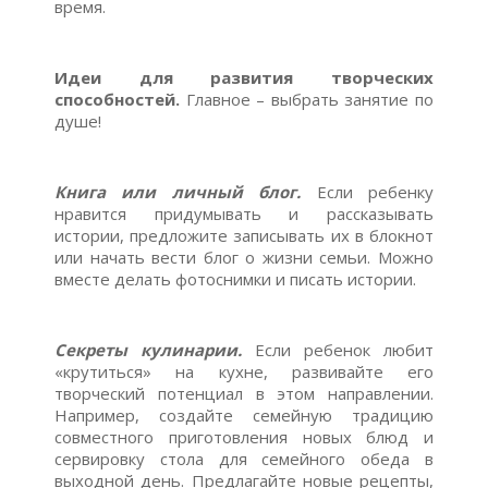
время.
Идеи для развития творческих
способностей.
Главное – выбрать занятие по
душе!
Книга или личный блог.
Если ребенку
нравится придумывать и рассказывать
истории, предложите записывать их в блокнот
или начать вести блог о жизни семьи. Можно
вместе делать фотоснимки и писать истории.
Секреты кулинарии.
Если ребенок любит
«крутиться» на кухне, развивайте его
творческий потенциал в этом направлении.
Например, создайте семейную традицию
совместного приготовления новых блюд и
сервировку стола для семейного обеда в
выходной день. Предлагайте новые рецепты,