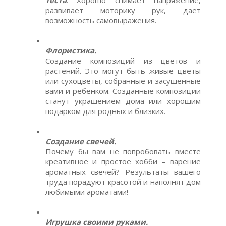
теста
. Хорошо снимает напряжение,
развивает моторику рук, дает
возможность самовыражения.
Флористика.
Создание композиций из цветов и
растений. Это могут быть живые цветы
или сухоцветы, собранные и засушенные
вами и ребенком. Созданные композиции
станут украшением дома или хорошим
подарком для родных и близких.
Создание свечей.
Почему бы вам не попробовать вместе
креативное и простое хобби – варение
ароматных свечей? Результаты вашего
труда порадуют красотой и наполнят дом
любимыми ароматами!
Игрушка своими руками.