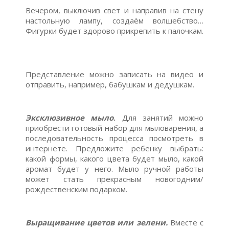
Вечером, выключив свет и направив на стену
настольную лампу, создаём волшебство…
Фигурки будет здорово прикрепить к палочкам.
Представление можно записать на видео и
отправить, например, бабушкам и дедушкам.
Эксклюзивное мыло
.
Для занятий можно
приобрести готовый набор для мыловарения, а
последовательность процесса посмотреть в
интернете. Предложите ребенку выбрать:
какой формы, какого цвета будет мыло, какой
аромат будет у него. Мыло ручной работы
может стать прекрасным новогодним/
рождественским подарком.
Выращивание цветов или зелени.
Вместе с