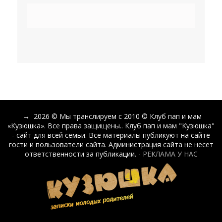
→
2026
© Мы транслируем с 2010 © Клуб пап и мам
«Кузюшка». Все права защищены.. Клуб пап и мам "Кузюшка"
- сайт для всей семьи. Все материалы публикуют на сайте
гости и пользователи сайта. Администрация сайта не несет
ответственности за публикации.
- РЕКЛАМА У НАС