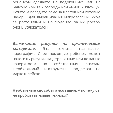
ребенком сделайте на подоконнике или на
балконе «мини – огород» или «мини – клумбу».
Купите и посадите семена цветов или готовые
наборы для выращивания микрозелени. Уход
за растениями и наблюдение за их ростом
очень увлекателен!
Выжигание рисунка на органическом
материале.
Эта техника называется
пирография. С ее помощью ребенок может
наносить рисунки на деревянные или кожаные
поверхности по собственным эскизам.
Необходимый инструмент продается на
маркетплейсах.
Необычные способы рисования.
А почему бы
не пробовать новые техники?