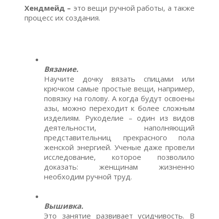
Хендмейд –
это вещи ручной работы, а также
процесс их создания.
Вязание.
Научите дочку вязать спицами или
крючком самые простые вещи, например,
повязку на голову. А когда будут освоены
азы, можно переходит к более сложным
изделиям. Рукоделие – один из видов
деятельности, наполняющий
представительниц прекрасного пола
женской энергией. Ученые даже провели
исследование, которое позволило
доказать: женщинам жизненно
необходим ручной труд.
Вышивка.
Это занятие развивает усидчивость. В