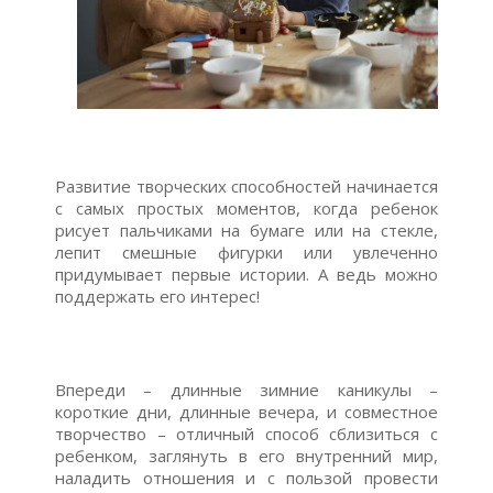
Развитие творческих способностей начинается
с самых простых моментов, когда ребенок
рисует пальчиками на бумаге или на стекле,
лепит смешные фигурки или увлеченно
придумывает первые истории. А ведь можно
поддержать его интерес!
Впереди – длинные зимние каникулы –
короткие дни, длинные вечера, и совместное
творчество – отличный способ сблизиться с
ребенком, заглянуть в его внутренний мир,
наладить отношения и с пользой провести