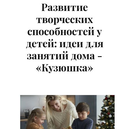
Развитие
творческих
способностей у
детей: идеи для
занятий дома -
«Кузюшка»