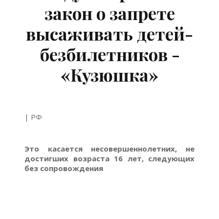
закон о запрете
высаживать детей-
безбилетников -
«Кузюшка»
| РФ
Это касается несовершеннолетних, не
достигших возраста 16 лет, следующих
без сопровождения