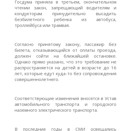
Госдума приняла в третьем, окончательном
чтении закон, запрещающий водителям и
кондукторам принудительно высадить
безбилетного ребенка из автобуса,
троллейбуса или трамвая.
Согласно принятому закону, пассажир без
билета, отказывающийся от оплаты проезда,
должен сойти на ближайшей остановке.
Однако прямо указано, что это требование не
распространяется на детей в возрасте до 16
лет, которые едут куда-то без сопровождения
совершеннолетнего.
Соответствующие изменения вносятся в Устав
автомобильного транспорта и городского
наземного электрического транспорта.
В последние годы в СМИ освещались