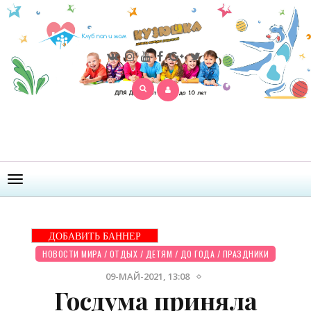
Открыть
меню
ДОБАВИТЬ БАННЕР
НОВОСТИ МИРА
/
ОТДЫХ
/
ДЕТЯМ
/
ДО ГОДА
/
ПРАЗДНИКИ
09-МАЙ-2021, 13:08
Госдума приняла