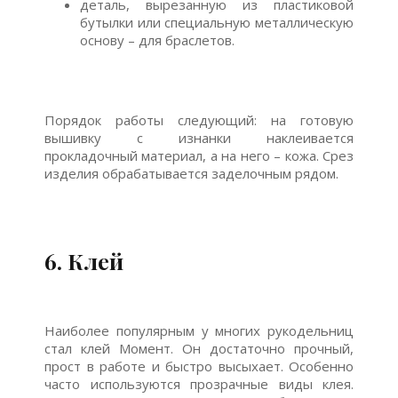
деталь, вырезанную из пластиковой
бутылки или специальную металлическую
основу – для браслетов.
Порядок работы следующий: на готовую
вышивку с изнанки наклеивается
прокладочный материал, а на него – кожа. Срез
изделия обрабатывается заделочным рядом.
6. Клей
Наиболее популярным у многих рукодельниц
стал клей Момент. Он достаточно прочный,
прост в работе и быстро высыхает. Особенно
часто используются прозрачные виды клея.