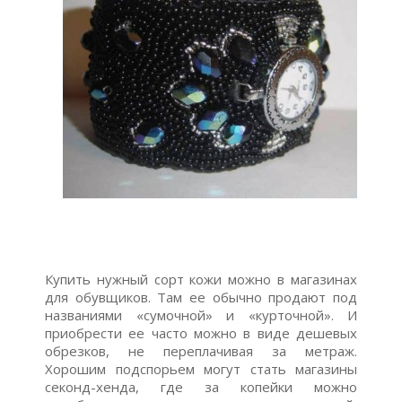
Купить нужный сорт кожи можно в магазинах
для обувщиков. Там ее обычно продают под
названиями «сумочной» и «курточной». И
приобрести ее часто можно в виде дешевых
обрезков, не переплачивая за метраж.
Хорошим подспорьем могут стать магазины
секонд-хенда, где за копейки можно