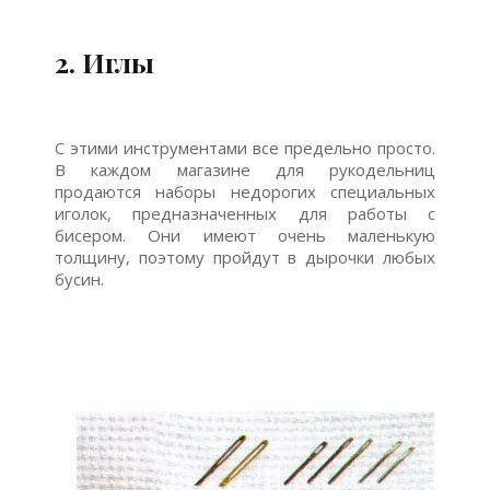
2. Иглы
С этими инструментами все предельно просто.
В каждом магазине для рукодельниц
продаются наборы недорогих специальных
иголок, предназначенных для работы с
бисером. Они имеют очень маленькую
толщину, поэтому пройдут в дырочки любых
бусин.