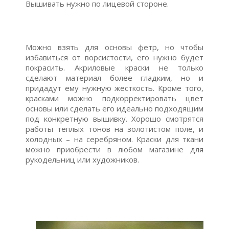
Вышивать нужно по лицевой стороне.
Можно взять для основы фетр, но чтобы
избавиться от ворсистости, его нужно будет
покрасить. Акриловые краски не только
сделают материал более гладким, но и
придадут ему нужную жесткость. Кроме того,
красками можно подкорректировать цвет
основы или сделать его идеально подходящим
под конкретную вышивку. Хорошо смотрятся
работы теплых тонов на золотистом поле, и
холодных – на серебряном. Краски для ткани
можно приобрести в любом магазине для
рукодельниц или художников.