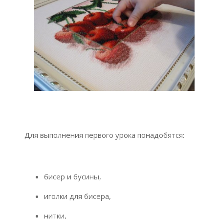
Для выполнения первого урока понадобятся:
бисер и бусины,
иголки для бисера,
нитки,