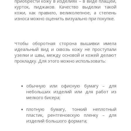
приобрести кожу в изделиях – в виде плащей,
курток, пиджаков. Качество выделки такой
кожи, как правило, великолепное, а степень
износа можно оценить визуально при покупке.
Чтобы оборотная сторона вышивки имела
идеальный вид и сквозь кожу не проступали
узелки и швы, между основой и кожей делают
прокладку. Для этого можно использовать:
обычную или офисную бумагу – для
небольших изделий или для работ из
мелкого бисера;
плотную бумагу, тонкий неплотный
пластик, рентгеновскую пленку – для
изделий большого формата;