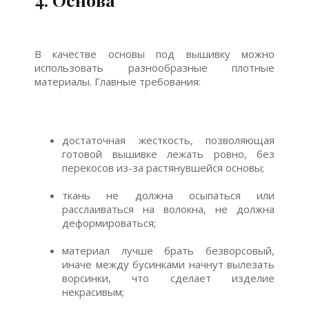
В качестве основы под вышивку можно
использовать разнообразные плотные
материалы. Главные требования:
достаточная жесткость, позволяющая
готовой вышивке лежать ровно, без
перекосов из-за растянувшейся основы;
ткань не должна осыпаться или
расслаиваться на волокна, не должна
деформироваться;
материал лучше брать безворсовый,
иначе между бусинками начнут вылезать
ворсинки, что сделает изделие
некрасивым;