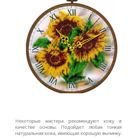
Некоторые мастера рекомендуют кожу в
качестве основы. Подойдет любая тонкая
натуральная кожа, имеющая хорошую вычинку.