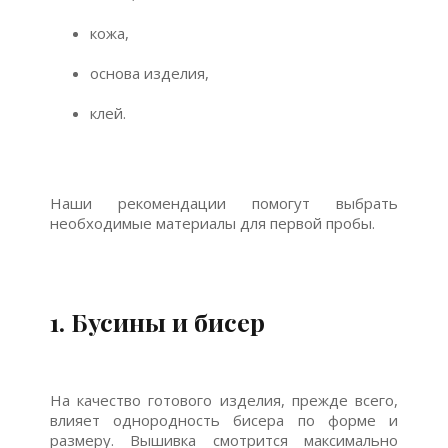
кожа,
основа изделия,
клей.
Наши рекомендации помогут выбрать
необходимые материалы для первой пробы.
1. Бусины и бисер
На качество готового изделия, прежде всего,
влияет однородность бисера по форме и
размеру. Вышивка смотрится максимально