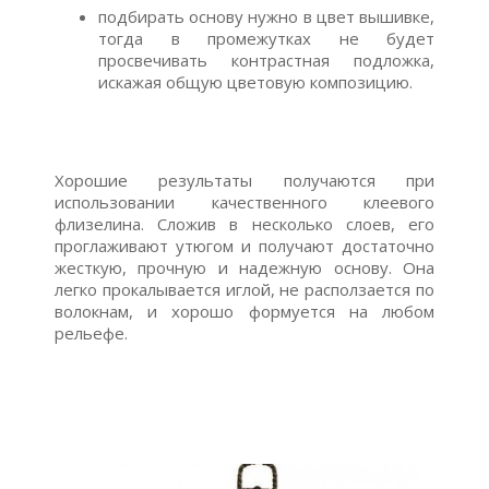
подбирать основу нужно в цвет вышивке,
тогда в промежутках не будет
просвечивать контрастная подложка,
искажая общую цветовую композицию.
Хорошие результаты получаются при
использовании качественного клеевого
флизелина. Сложив в несколько слоев, его
проглаживают утюгом и получают достаточно
жесткую, прочную и надежную основу. Она
легко прокалывается иглой, не расползается по
волокнам, и хорошо формуется на любом
рельефе.