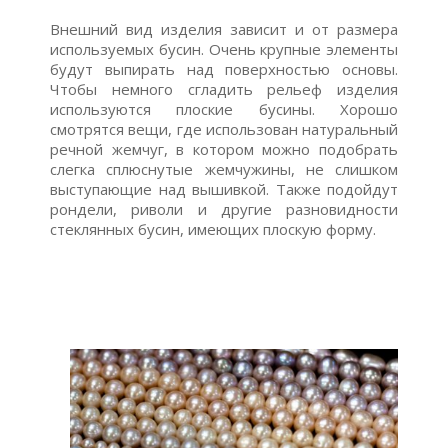
Внешний вид изделия зависит и от размера
используемых бусин. Очень крупные элементы
будут выпирать над поверхностью основы.
Чтобы немного сгладить рельеф изделия
используются плоские бусины. Хорошо
смотрятся вещи, где использован натуральный
речной жемчуг, в котором можно подобрать
слегка сплюснутые жемчужины, не слишком
выступающие над вышивкой. Также подойдут
рондели, риволи и другие разновидности
стеклянных бусин, имеющих плоскую форму.