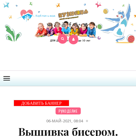
Открыть
меню
ДОБАВИТЬ БАННЕР
РУКОДЕЛИЕ
06-МАЙ-2021, 08:04
Вышивка бисером.