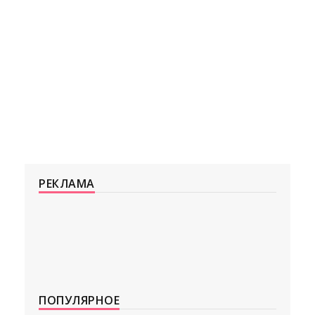
РЕКЛАМА
ПОПУЛЯРНОЕ