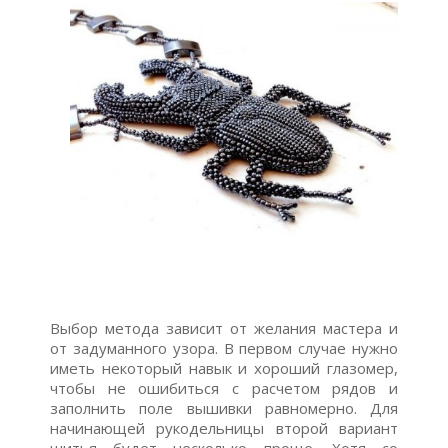
Выбор метода зависит от желания мастера и
от задуманного узора. В первом случае нужно
иметь некоторый навык и хороший глазомер,
чтобы не ошибиться с расчетом рядов и
заполнить поле вышивки равномерно. Для
начинающей рукодельницы второй вариант
шитья будет несколько проще. Хотя со