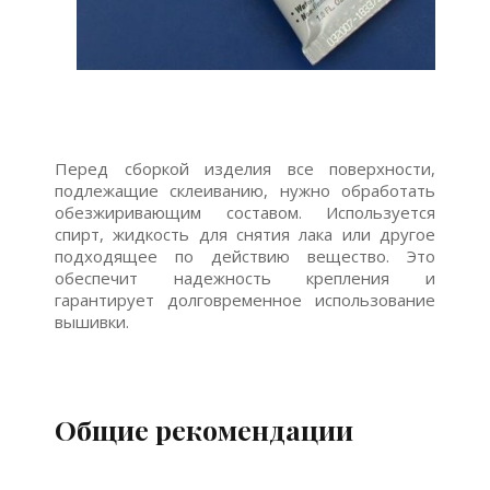
Перед сборкой изделия все поверхности,
подлежащие склеиванию, нужно обработать
обезжиривающим составом. Используется
спирт, жидкость для снятия лака или другое
подходящее по действию вещество. Это
обеспечит надежность крепления и
гарантирует долговременное использование
вышивки.
Общие рекомендации