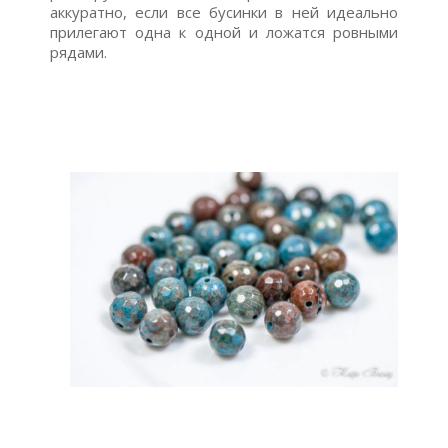
аккуратно, если все бусинки в ней идеально
прилегают одна к одной и ложатся ровными
рядами.