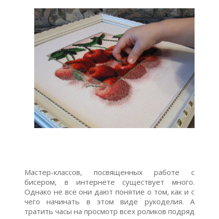
Мастер-классов, посвященных работе с
бисером, в интернете существует много.
Однако не все они дают понятие о том, как и с
чего начинать в этом виде рукоделия. А
тратить часы на просмотр всех роликов подряд