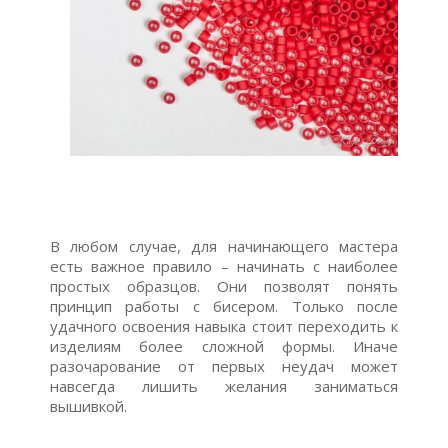
В любом случае, для начинающего мастера
есть важное правило – начинать с наиболее
простых образцов. Они позволят понять
принцип работы с бисером. Только после
удачного освоения навыка стоит переходить к
изделиям более сложной формы. Иначе
разочарование от первых неудач может
навсегда лишить желания заниматься
вышивкой.