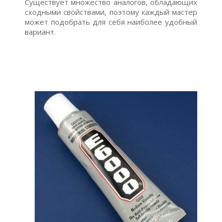
Существует множество аналогов, обладающих
сходными свойствами, поэтому каждый мастер
может подобрать для себя наиболее удобный
вариант.