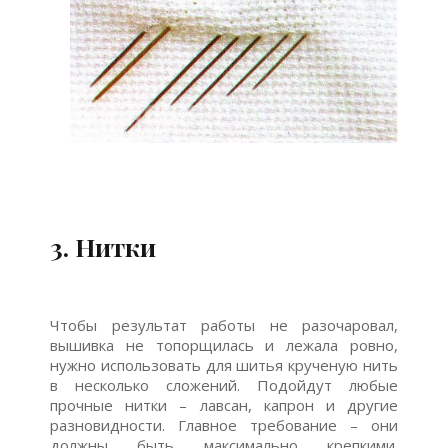
3. Нитки
Чтобы результат работы не разочаровал,
вышивка не топорщилась и лежала ровно,
нужно использовать для шитья крученую нить
в несколько сложений. Подойдут любые
прочные нитки – лавсан, капрон и другие
разновидности. Главное требование – они
должны быть максимально крепкими.