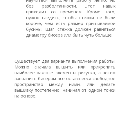
научиться выполнять работу легко, но
без разболтанности. Этот навык
приходит со временем. Кроме того,
нужно следить, чтобы стежки не были
короче, чем есть размер пришиваемой
бусины. Шаг стежка должен равняться
диаметру бисера или быть чуть больше.
Существует два варианта выполнения работы.
Можно сначала вышить или прикрепить
наиболее важные элементы рисунка, а потом
заполнить бисером все оставшееся свободное
пространство между ними. Или делать
вышивку постепенно, начиная от одной точки
на основе.