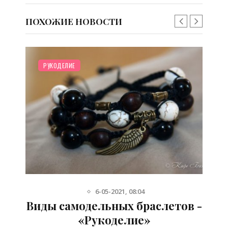
ПОХОЖИЕ НОВОСТИ
РУКОДЕЛИЕ
6-05-2021, 08:04
 -
Виды самодельных браслетов -
«Рукоделие»