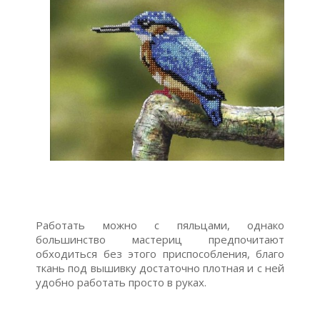
Работать можно с пяльцами, однако
большинство мастериц предпочитают
обходиться без этого приспособления, благо
ткань под вышивку достаточно плотная и с ней
удобно работать просто в руках.