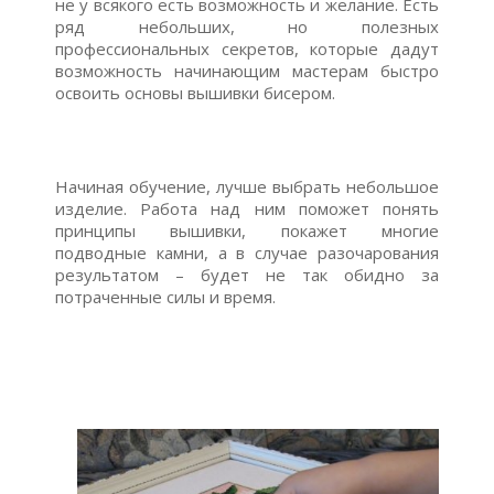
не у всякого есть возможность и желание. Есть
ряд небольших, но полезных
профессиональных секретов, которые дадут
возможность начинающим мастерам быстро
освоить основы вышивки бисером.
Начиная обучение, лучше выбрать небольшое
изделие. Работа над ним поможет понять
принципы вышивки, покажет многие
подводные камни, а в случае разочарования
результатом – будет не так обидно за
потраченные силы и время.