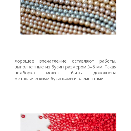
Хорошее впечатление оставляют работы,
выполненные из бусин размером 3–6 мм. Такая
подборка может быть дополнена
металлическими бусинками и элементами.