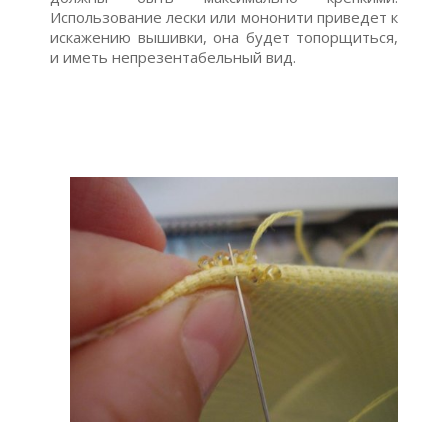
Использование лески или мононити приведет к
искажению вышивки, она будет топорщиться,
и иметь непрезентабельный вид.