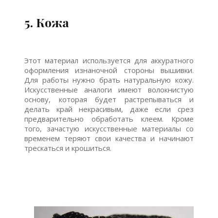
5. Кожа
Этот материал используется для аккуратного
оформления изнаночной стороны вышивки.
Для работы нужно брать натуральную кожу.
Искусственные аналоги имеют волокнистую
основу, которая будет растрепываться и
делать край некрасивым, даже если срез
предварительно обработать клеем. Кроме
того, зачастую искусственные материалы со
временем теряют свои качества и начинают
трескаться и крошиться.