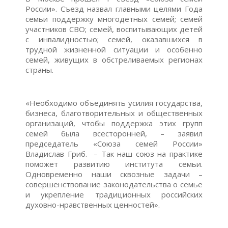
России». Съезд назвал главными целями Года
семьи поддержку многодетных семей; семей
участников СВО; семей, воспитывающих детей
с инвалидностью; семей, оказавшихся в
трудной жизненной ситуации и особенно
семей, живущих в обстреливаемых регионах
страны.
«Необходимо объединять усилия государства,
бизнеса, благотворительных и общественных
организаций, чтобы поддержка этих групп
семей была всесторонней, – заявил
председатель «Союза семей России»
Владислав Гриб. – Так наш союз на практике
поможет развитию института семьи.
Одновременно наши сквозные задачи –
совершенствование законодательства о семье
и укрепление традиционных российских
духовно-нравственных ценностей».