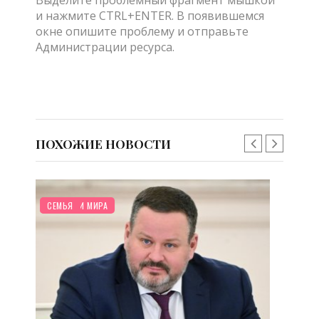
и нажмите CTRL+ENTER. В появившемся
окне опишите проблему и отправьте
Администрации ресурса.
ПОХОЖИЕ НОВОСТИ
НОВОСТИ МИРА