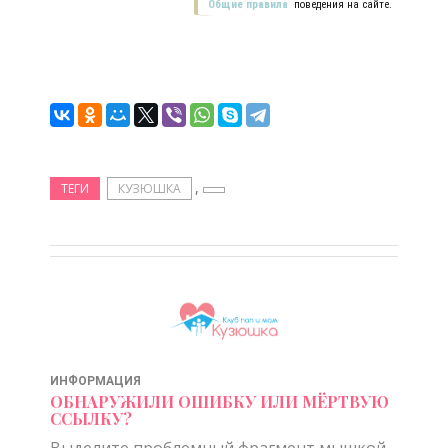
Общие правила
поведения на сайте.
,
ТЕГИ
КУЗЮШКА
ИНФОРМАЦИЯ
ОБНАРУЖИЛИ ОШИБКУ ИЛИ МЁРТВУЮ
ССЫЛКУ?
Выделите проблемный фрагмент мышкой