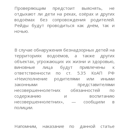
Проверяющим предстоит выяснять, не
отдыхают ли дети на реках, озёрах и других
водоёмах без сопровождения родителей.
Рейды будут проводиться как днём, так и
ночью.
В случае обнаружения безнадзорных детей на
территориях водоёмов, а также других
объектах, угрожающих их жизни и здоровью,
виновные лица будут привлечены к
ответственности по ст. 5.35 КоАП РФ
«Неисполнение родителями или иными
законными представителями
несовершеннолетних обязанностей по
содержанию и воспитанию
несовершеннолетних», — сообщили в
полиции.
Напомним, наказание по данной статье