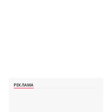
РЕКЛАМА