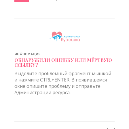
ИНФОРМАЦИЯ
ОБНАРУЖИЛИ ОШИБКУ ИЛИ МЁРТВУЮ
ССЫЛКУ?
Выделите проблемный фрагмент мышкой
и нажмите CTRL+ENTER. В появившемся
окне опишите проблему и отправьте
Администрации ресурса.