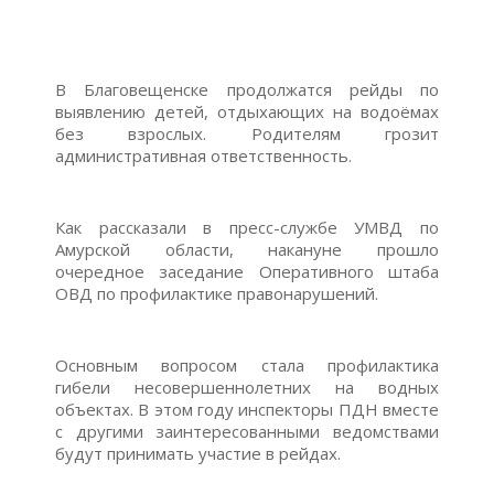
В Благовещенске продолжатся рейды по
выявлению детей, отдыхающих на водоёмах
без взрослых. Родителям грозит
административная ответственность.
Как рассказали в пресс-службе УМВД по
Амурской области, накануне прошло
очередное заседание Оперативного штаба
ОВД по профилактике правонарушений.
Основным вопросом стала профилактика
гибели несовершеннолетних на водных
объектах. В этом году инспекторы ПДН вместе
с другими заинтересованными ведомствами
будут принимать участие в рейдах.