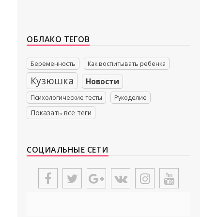
ОБЛАКО ТЕГОВ
Беременность
Как воспитывать ребенка
Кузюшка
Новости
Психологические тесты
Рукоделие
Показать все теги
СОЦИАЛЬНЫЕ СЕТИ