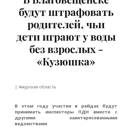
будут штрафовать
родителей, чьи
дети играют у воды
без взрослых -
«Кузюшка»
| Амурская область
В этом году участие в рейдах будут
принимать инспекторы ПДН вместе с
другими заинтересованными
ведомствами