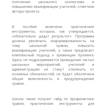
сплочению школьного коллектива и
повышению квалификации учителей, отметили
авторы проекта.
В пособие включены практические
инструменты, которые, как утверждается,
«обязательно дадут результат». Программа
должна увеличить информированность на
тему школьной травли, повысить
квалификацию учителей, а также предлагает
комплексный подход к превенции буллинга.
Здесь не подразумевается проведение частых
школьных мероприятий, учителей и
администрацию не станут отвлекать от
основных обязанностей, но будет обеспечена
общая включенность в предупреждение
травли.
Школа также получит гайд по профилактике
травли, практические инструменты для