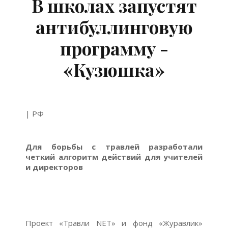
В школах запустят
антибуллинговую
программу -
«Кузюшка»
| РФ
Для борьбы с травлей разработали
четкий алгоритм действий для учителей
и директоров
Проект «Травли NET» и фонд «Журавлик»