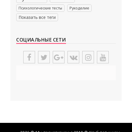
Психологические тесты
Рукоделие
Показать все теги
СОЦИАЛЬНЫЕ СЕТИ