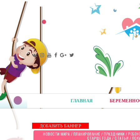
ГЛАВНАЯ
БЕРЕМЕННО
ДОБАВИТЬ БАННЕР
НОВОСТИ МИРА
/
ПЛАНИРОВАНИЕ
/
ПРАЗДНИКИ
/
РЕБЕН
СТАРШЕ ГОДА
/
СТАТЬИ
/
ПОК