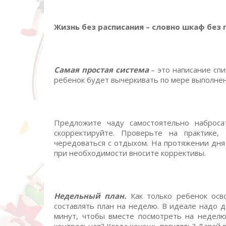
Жизнь без расписания – словно шкаф без 
Самая простая система
– это написание спи
ребенок будет вычеркивать по мере выполнен
Предложите чаду самостоятельно наброса
скорректируйте. Проверьте на практике,
чередоваться с отдыхом. На протяжении дня
при необходимости вносите коррективы.
Недельный план.
Как только ребенок осво
составлять план на неделю. В идеале надо д
минут, чтобы вместе посмотреть на неделю