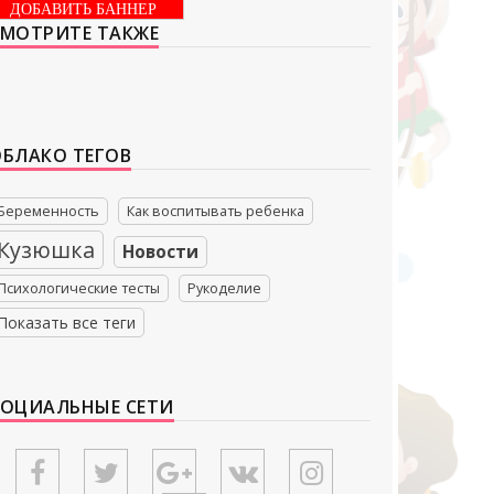
ДОБАВИТЬ БАННЕР
СМОТРИТЕ ТАКЖЕ
ОБЛАКО ТЕГОВ
Беременность
Как воспитывать ребенка
Кузюшка
Новости
Психологические тесты
Рукоделие
Показать все теги
СОЦИАЛЬНЫЕ СЕТИ