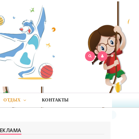
ОТДЫХ
КОНТАКТЫ
РЕКЛАМА