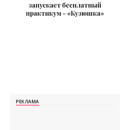
запускает бесплатный
практикум - «Кузюшка»
РЕКЛАМА