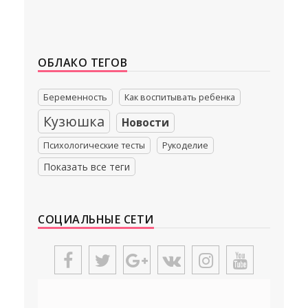
ОБЛАКО ТЕГОВ
Беременность
Как воспитывать ребенка
Кузюшка
Новости
Психологические тесты
Рукоделие
Показать все теги
СОЦИАЛЬНЫЕ СЕТИ