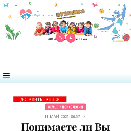
Открыть
меню
ДОБАВИТЬ БАННЕР
СЕМЬЯ
/
ПСИХОЛОГИЯ
11-МАЙ-2021, 06:57
Понимаете ли Вы