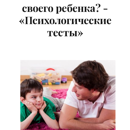
своего ребенка? -
«Психологические
тесты»