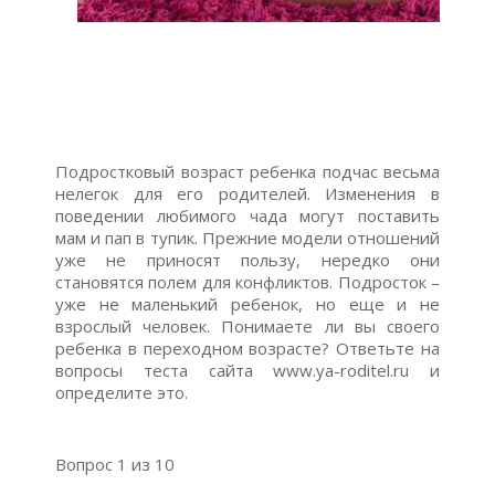
Подростковый возраст ребенка подчас весьма
нелегок для его родителей. Изменения в
поведении любимого чада могут поставить
мам и пап в тупик. Прежние модели отношений
уже не приносят пользу, нередко они
становятся полем для конфликтов. Подросток –
уже не маленький ребенок, но еще и не
взрослый человек. Понимаете ли вы своего
ребенка в переходном возрасте? Ответьте на
вопросы теста сайта www.ya-roditel.ru и
определите это.
Вопрос 1 из 10