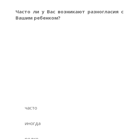
Часто ли у Вас возникают разногласия с
Вашим ребенком?
часто
иногда
редко