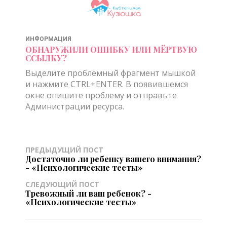
ИНФОРМАЦИЯ
ОБНАРУЖИЛИ ОШИБКУ ИЛИ МЁРТВУЮ
ССЫЛКУ?
Выделите проблемный фрагмент мышкой
и нажмите CTRL+ENTER. В появившемся
окне опишите проблему и отправьте
Администрации ресурса.
ПРЕДЫДУЩИЙ ПОСТ
Достаточно ли ребенку вашего внимания?
- «Психологические тесты»
СЛЕДУЮЩИЙ ПОСТ
Тревожный ли ваш ребенок? -
«Психологические тесты»