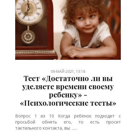
/
09-МАЙ-2021, 13:18
Тест «Достаточно ли вы
уделяете времени своему
ребенку» -
«Психологические тесты»
Вопрос 1 из 10 Когда ребёнок подходит с
просьбой обнять его, то есть просит
тактильного контакта, вы: ......