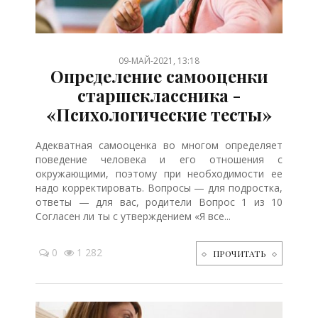
/
09-МАЙ-2021, 13:18
Определение самооценки
старшеклассника -
«Психологические тесты»
Адекватная самооценка во многом определяет
поведение человека и его отношения с
окружающими, поэтому при необходимости ее
надо корректировать. Вопросы — для подростка,
ответы — для вас, родители Вопрос 1 из 10
Согласен ли ты с утверждением «Я все...
0
1 282
ПРОЧИТАТЬ