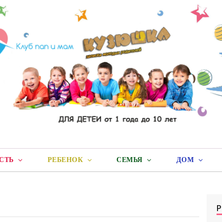
СТЬ
РЕБЕНОК
СЕМЬЯ
ДОМ