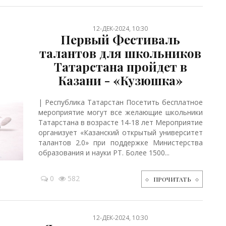
12-ДЕК-2024, 10:30
Первый Фестиваль
талантов для школьников
Татарстана пройдет в
Казани - «Кузюшка»
| Республика Татарстан Посетить бесплатное
мероприятие могут все желающие школьники
Татарстана в возрасте 14-18 лет Мероприятие
организует «Казанский открытый университет
талантов 2.0» при поддержке Министерства
образования и науки РТ. Более 1500...
0
582
ПРОЧИТАТЬ
12-ДЕК-2024, 10:30