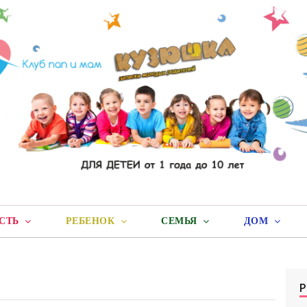
СТЬ
РЕБЕНОК
СЕМЬЯ
ДОМ