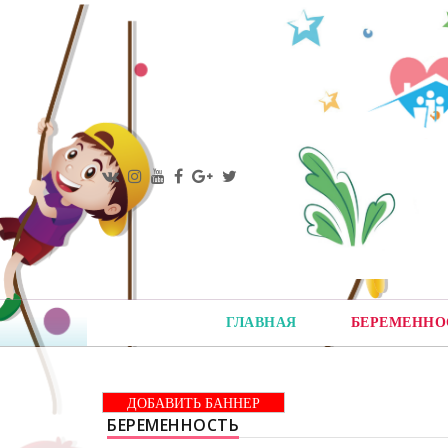
ГЛАВНАЯ
БЕРЕМЕННО
ДОБАВИТЬ БАННЕР
БЕРЕМЕННОСТЬ