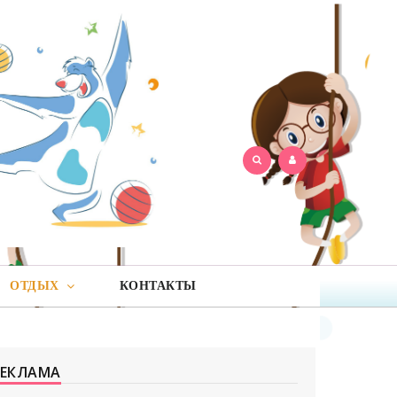
ОТДЫХ
КОНТАКТЫ
РЕКЛАМА